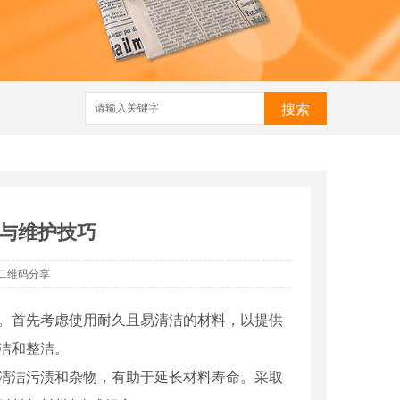
搜索
与维护技巧
二维码分享
要。首先考虑使用耐久且易清洁的材料，以提供
清洁和整洁。
时清洁污渍和杂物，有助于延长材料寿命。采取