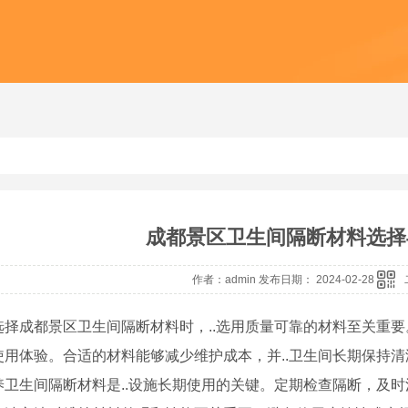
成都景区卫生间隔断材料选择
作者：admin 发布日期： 2024-02-28
选择成都景区卫生间隔断材料时，..选用质量可靠的材料至关重
使用体验。合适的材料能够减少维护成本，并..卫生间长期保持
养卫生间隔断材料是..设施长期使用的关键。定期检查隔断，及