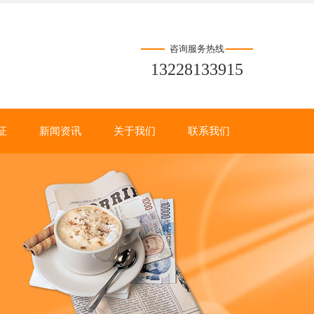
咨询服务热线
13228133915
证
新闻资讯
关于我们
联系我们