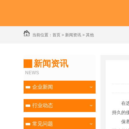
当前位置：
首页
>
新闻资讯
>
其他
新闻资讯
NEWS
企业新闻
在
行业动态
持久的
保
常见问题